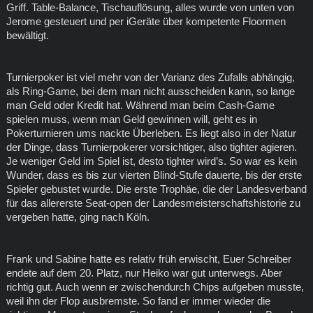
Griff. Table-Balance, Tischauflösung, alles wurde von unten von
Jerome gesteuert und per iGeräte über kompetente Floormen
bewältigt.
Turnierpoker ist viel mehr von der Varianz des Zufalls abhängig,
als Ring-Game, bei dem man nicht ausscheiden kann, so lange
man Geld oder Kredit hat. Während man beim Cash-Game
spielen muss, wenn man Geld gewinnen will, geht es in
Pokerturnieren ums nackte Überleben. Es liegt also in der Natur
der Dinge, dass Turnierpokerer vorsichtiger, also tighter agieren.
Je weniger Geld im Spiel ist, desto tighter wird’s. So war es kein
Wunder, dass es bis zur vierten Blind-Stufe dauerte, bis der erste
Spieler gebustet wurde. Die erste Trophäe, die der Landesverband
für das allererste Seat-open der Landesmeisterschaftshistorie zu
vergeben hatte, ging nach Köln.
Frank und Sabine hatte es relativ früh erwischt, Euer Schreiber
endete auf dem 20. Platz, nur Heiko war gut unterwegs. Aber
richtig gut. Auch wenn er zwischendurch Chips aufgeben musste,
weil ihn der Flop ausbremste. So fand er immer wieder die