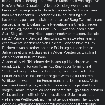
klar von den Underdogs, der zweiten Mannschaft von High Five
Hold’em Poker Düsseldorf. Alle drei Spiele gewonnen, eine
bessere Ausgangslage für die entscheidende Rückrunde kann
man nicht innehaben. - Rheindorf All-in, der Neuling aus
Leverkusen, positioniert sich momentan auf Rang Zwei mit einem
ausgeglichenen Ergebnis. Eine Niederlage, ein Unentschieden
und ein Sieg, macht 3:3 Punkte. - MG-Poker hat nach einem
Start-Sieg leider zwei Niederlagen hinnehmen müssen, deshalb
nur 2:4 Punkte. - Die durch den Einsatz eines zweiten Teams
geschwächte Mannschaft von Hold’em Cologne hinkt mit 1:5
Punkten etwas hinterher, aber die Erfahrung aus den letzten
Jahren zeigt uns auf, dass es im Wilden Westen ganz schnell
auch andersrum laufen kann.
Anders als viele Teilnehmer der Heads-up-Liga einigen wir uns
grundsätzlich unter den Team-Kapitänen über Termine und
Spielansetzungen, ohne die Ligaleitung zu stressen oder das
Forum zu nutzen. Ist leider keine gute Werbung für unseren
Wettbewerb, was man im Forum manchmal lesen muss. Allein
das wäre Grund genug, endlich für eine vernünftige Struktur zu
sorgen. Damit kritisiere ich noch nicht mal die Ligaleitung, sondern
Clubs und deren offizielle Vertreter, die den Spielbetrieb stören,
weil sie den Wettbewerb nicht ernst genug nehmen. Hier würden
eventuell Rahmenbedingungen zur kommenden Lizenzierung