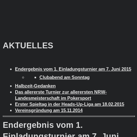
AKTUELLES
Endergebnis vom 1. Einladungsturnier am 7. Juni 2015
Clubabend am Sonntag
Halbzeit-Gedanken
Das allererste Turnier zur allerersten NRW-
Landesmeisterschaft im Pokersport
Erster Spieltag in der Heads-Up-Liga am 18.02.2015
Vereinsgründung am 15.11.2014
Endergebnis vom 1.
Einladungsturnier am 7. Juni