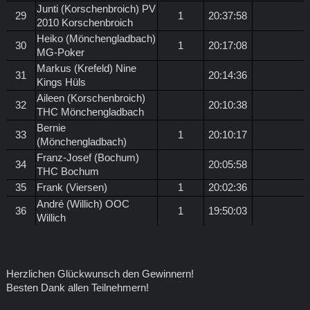
Junti (Korschenbroich) PV
29
1
20:37:58
2010 Korschenbroich
Heiko (Mönchengladbach)
30
1
20:17:08
MG-Poker
Markus (Krefeld) Nine
31
20:14:36
Kings Hüls
Aileen (Korschenbroich)
32
20:10:38
THC Mönchengladbach
Bernie
33
1
20:10:17
(Mönchengladbach)
Franz-Josef (Bochum)
34
20:05:58
THC Bochum
35
Frank (Viersen)
1
20:02:36
André (Willich) OOC
36
1
19:50:03
Willich
Herzlichen Glückwunsch den Gewinnern!
Besten Dank allen Teilnehmern!