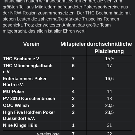
Tatsächlich hatten wir insgesamt 36 Teilnehmer, die sich zum
größten Teil aus Mitgliedern befreundeter Pokersportvereine aus
der NRW-Region zusammensetzten. Der THC Bochum hatte mit
sieben Leuten die zahlenmäßig stärkste Truppe ins Rennen
geschickt. Trotz der weitesten Anfahrt das größte Team
mitgebracht, das allein ist aller Ehren wert:
Verein
Mitspieler
durchschnittliche
Platzierung
THC Bochum e.V.
7
15,9
THC Mönchengladbach
6
17
e.V.
Entertainment-Poker
5
16,6
Hürth e.V.
MG-Poker
4
14
PV 2010 Korschenbroich
2
18
OOC Willich
2
20,5
High Five Hold’em Poker
2
23,5
Düsseldorf e.V.
Nine Kings Hüls
1
31
vereinslose
7
22