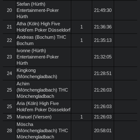
Stefan (Hürth)
20
Entertainment-Poker
21:49:30
Hürth
Atha (Köln) High Five
21
1
21:36:36
Hold’em Poker Düsseldorf
Andreas (Bochum) THC
22
1
21:35:13
Bochum
Ivonne (Hürth)
23
Entertainment-Poker
21:32:05
Hürth
Kingkong
24
21:28:51
(Mönchengladbach)
Achim
25
(Mönchengladbach) THC
21:26:03
Mönchengladbach
Aria (Köln) High Five
25
21:26:03
Hold’em Poker Düsseldorf
25
Manuel (Viersen)
1
21:26:03
Möscha
28
(Mönchengladbach) THC
20:58:01
Mönchengladbach