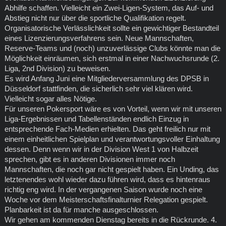
Abhilfe schaffen. Vielleicht ein Zwei-Ligen-System, das Auf- und
Abstieg nicht nur über die sportliche Qualifikation regelt.
Organisatorische Verlässlichkeit sollte ein gewichtiger Bestandteil
eines Lizenzierungsverfahrens sein. Neue Mannschaften,
Reserve-Teams und (noch) unzuverlässige Clubs könnte man die
Möglichkeit einräumen, sich erstmal in einer Nachwuchsrunde (2.
Liga, 2nd Division) zu beweisen.
Es wird Anfang Juni eine Mitgliederversammlung des DPSB in
Düsseldorf stattfinden, die sicherlich sehr viel klären wird.
Vielleicht sogar alles Nötige.
Für unseren Pokersport wäre es von Vorteil, wenn wir mit unseren
Liga-Ergebnissen und Tabellenständen endlich Einzug in
entsprechende Fach-Medien erhielten. Das geht freilich nur mit
einem einheitlichen Spielplan und verantwortungsvoller Einhaltung
dessen. Denn wenn wir in der Division West 1 von Halbzeit
sprechen, gibt es in anderen Divisionen immer noch
Mannschaften, die noch gar nicht gespielt haben. Ein Unding, das
letztenendes wohl wieder dazu führen wird, dass es hintenraus
richtig eng wird. In der vergangenen Saison wurde noch eine
Woche vor dem Meisterschaftsfinalturnier Relegation gespielt.
Planbarkeit ist da für manche ausgeschlossen.
Wir gehen am kommenden Dienstag bereits in die Rückrunde. 4.