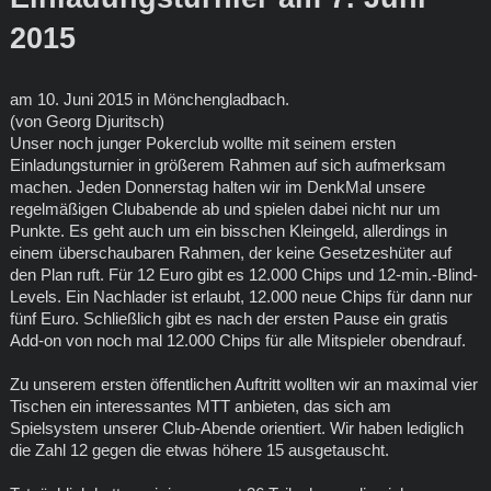
2015
am 10. Juni 2015 in Mönchengladbach.
(von Georg Djuritsch)
Unser noch junger Pokerclub wollte mit seinem ersten
Einladungsturnier in größerem Rahmen auf sich aufmerksam
machen. Jeden Donnerstag halten wir im DenkMal unsere
regelmäßigen Clubabende ab und spielen dabei nicht nur um
Punkte. Es geht auch um ein bisschen Kleingeld, allerdings in
einem überschaubaren Rahmen, der keine Gesetzeshüter auf
den Plan ruft. Für 12 Euro gibt es 12.000 Chips und 12-min.-Blind-
Levels. Ein Nachlader ist erlaubt, 12.000 neue Chips für dann nur
fünf Euro. Schließlich gibt es nach der ersten Pause ein gratis
Add-on von noch mal 12.000 Chips für alle Mitspieler obendrauf.
Zu unserem ersten öffentlichen Auftritt wollten wir an maximal vier
Tischen ein interessantes MTT anbieten, das sich am
Spielsystem unserer Club-Abende orientiert. Wir haben lediglich
die Zahl 12 gegen die etwas höhere 15 ausgetauscht.