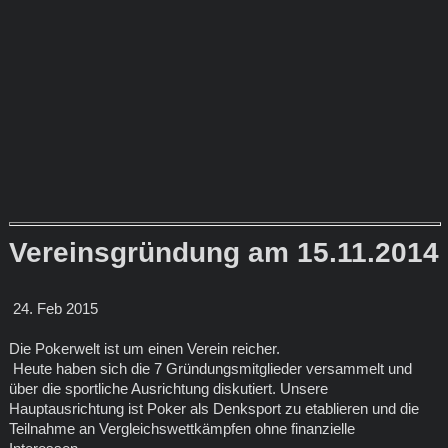
Vereinsgründung am 15.11.2014
24. Feb 2015
Die Pokerwelt ist um einen Verein reicher.
Heute haben sich die 7 Gründungsmitglieder versammelt und
über die sportliche Ausrichtung diskutiert. Unsere
Hauptausrichtung ist Poker als Denksport zu etablieren und die
Teilnahme an Vergleichswettkämpfen ohne finanzielle